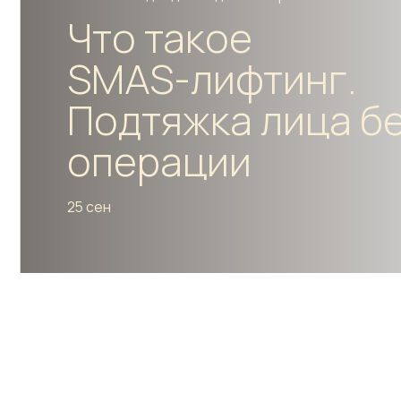
SMAS-лифтинг.
Подтяжка лица без
операции
25 сен