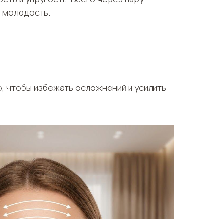
и молодость.
, чтобы избежать осложнений и усилить